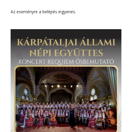
Az eseményre a belépés ingyenes.