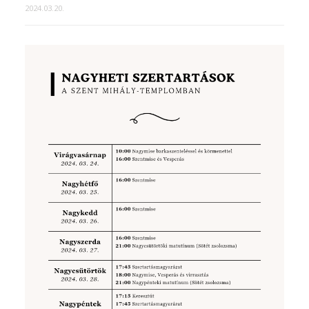
2024.03.20.