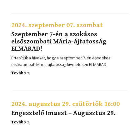
2024. szeptember 07. szombat
Szeptember 7-én a szokásos
elsőszombati Mária-ájtatosság
ELMARAD!
Értesítjük a híveket, hogy a szeptember 7-én esedékes
elsőszombati Mária-ájtatosság kivételesen ELMARAD!
Tovább »
2024. augusztus 29. csütörtök 16:00
Engesztelő Imaest – Augusztus 29.
Tovább »